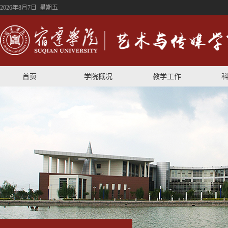
2026年8月7日 星期五
首页
学院概况
教学工作