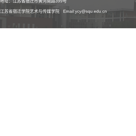
地址：江苏省宿迁市黄河南路399号
江苏省宿迁学院艺术与传媒学院 Email:ycy@squ.edu.cn