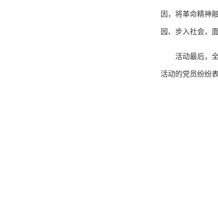
因，将革命精神
园、步入社会，面
活动最后，
活动的党员纷纷