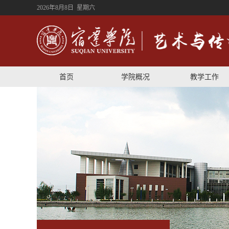
2026年8月8日 星期六
首页
学院概况
教学工作