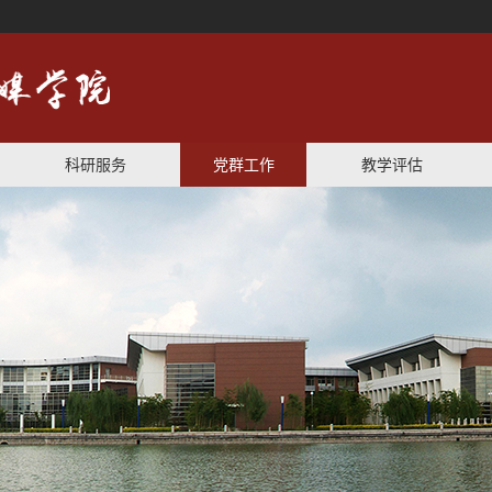
科研服务
党群工作
教学评估