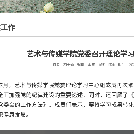
建工作
艺术与传媒学院党委召开理论学
作者：柏干新 编辑：李成 审核：陈虎 时间：2024-06
本月，艺术与传媒学院党委理论学习中心组成员再次聚
全面加强党的纪律建设的重要论述。同时，还回顾了
党委会的工作方法》。成员们表示，要将学习成果转
织健康发展。