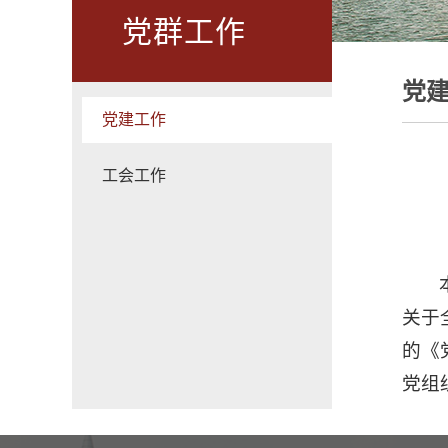
党群工作
党
党建工作
工会工作
关于
的《
党组