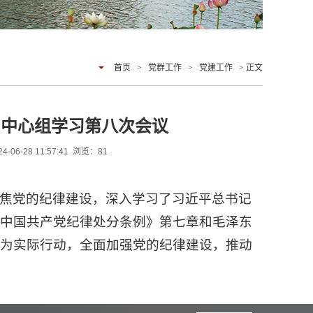
首页
>
党群工作
>
党建工作
> 正文
习中心组学习第八次会议
-28 11:57:41 浏览：
81
焦党的纪律建设，深入学习了习近平总书记
《中国共产党纪律处分条例》第七章和毛泽东
化为实际行动，全面加强党的纪律建设，推动