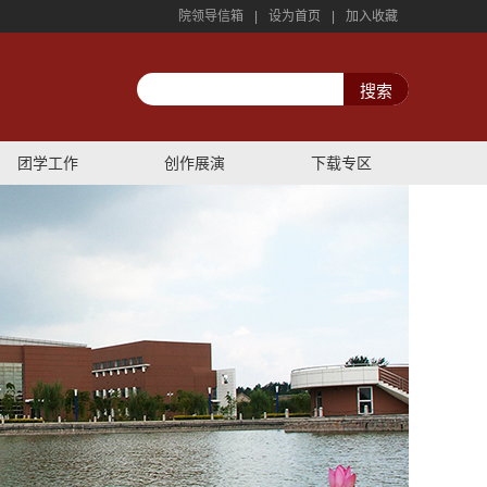
院领导信箱
|
设为首页
|
加入收藏
团学工作
创作展演
下载专区