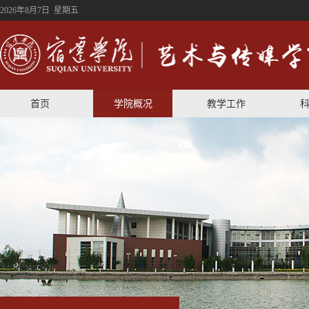
2026年8月7日 星期五
首页
学院概况
教学工作