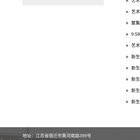
艺术
艺术
聚集
9.
艺术
新生
新生
新生
新生
新生
地址：江苏省宿迁市黄河南路399号