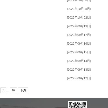
[2022年10月06日]
[2022年10月05日]
[2022年10月02日]
[2022年09月19日]
[2022年09月17日]
[2022年09月16日]
[2022年09月15日]
[2022年09月14日]
[2022年09月13日]
[2022年09月12日]
...
6
16
下页