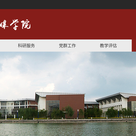
科研服务
党群工作
教学评估