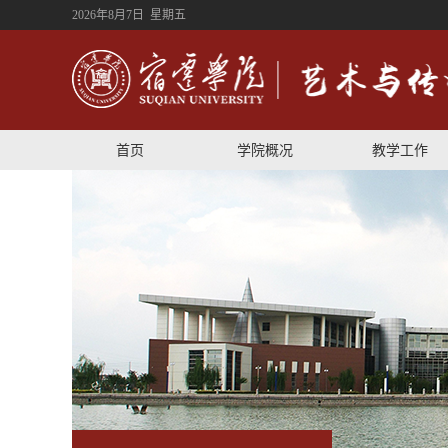
2026年8月7日 星期五
首页
学院概况
教学工作