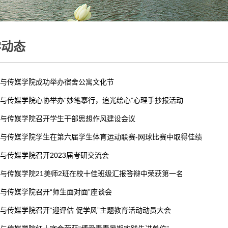
学动态
与传媒学院成功举办宿舍公寓文化节
与传媒学院心协举办“妙笔搴行，追光绘心”心理手抄报活动
与传媒学院召开学生干部思想作风建设会议
与传媒学院学生在第六届学生体育运动联赛-网球比赛中取得佳绩
与传媒学院召开2023届考研交流会
与传媒学院21美师2班在校十佳班级汇报答辩中荣获第一名
与传媒学院召开“师生面对面”座谈会
与传媒学院召开“迎评估 促学风”主题教育活动动员大会