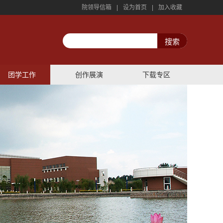
院领导信箱
|
设为首页
|
加入收藏
团学工作
创作展演
下载专区