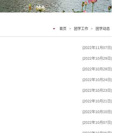
首页
>
团学工作
>
团学动态
[2022年11月07日]
[2022年10月29日]
[2022年10月28日]
[2022年10月24日]
[2022年10月23日]
[2022年10月21日]
[2022年10月10日]
[2022年10月07日]