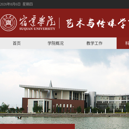
2026年8月6日 星期四
首页
学院概况
教学工作