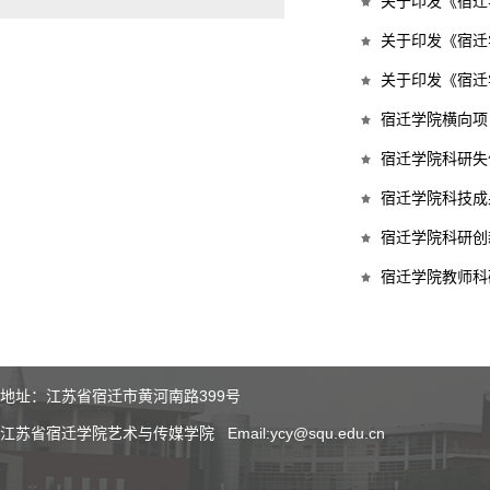
关于印发《宿迁
关于印发《宿迁
关于印发《宿迁
宿迁学院横向项
宿迁学院科研失
宿迁学院科技成
宿迁学院科研创
宿迁学院教师科
地址：江苏省宿迁市黄河南路399号
江苏省宿迁学院艺术与传媒学院 Email:ycy@squ.edu.cn