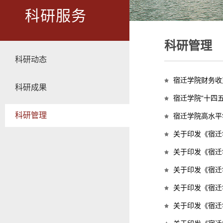
科研服务
科研管理
科研动态
宿迁学院财务收
科研成果
宿迁学院“十四
科研管理
宿迁学院高水平
关于印发《宿迁
关于印发《宿迁
关于印发《宿迁
关于印发《宿迁
关于印发《宿迁