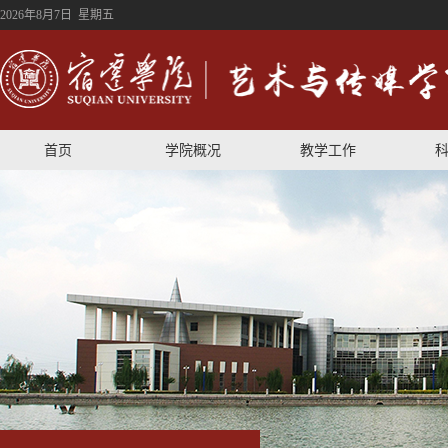
2026年8月7日 星期五
首页
学院概况
教学工作