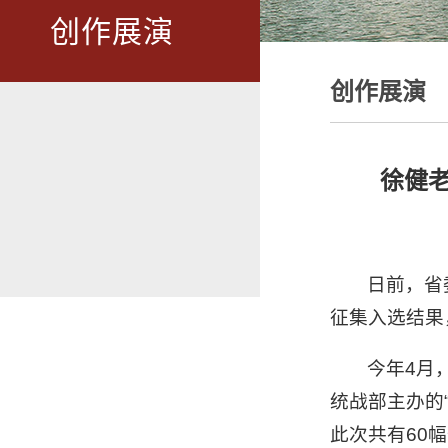
创作展演
创作展演
徐健老
日前，省
征集入选结果
今年4月
统战部主办的
此次共有60