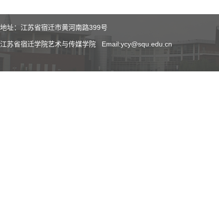
地址：江苏省宿迁市黄河南路399号
江苏省宿迁学院艺术与传媒学院 Email:ycy@squ.edu.cn