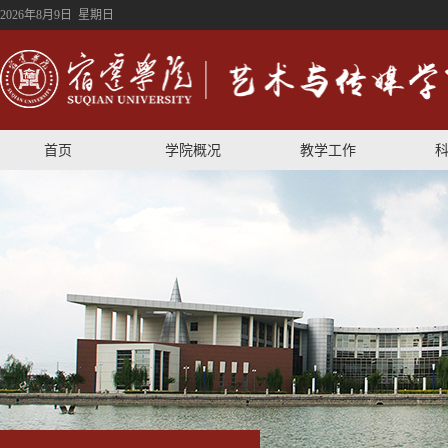
2026年8月9日 星期日
首页
学院概况
教学工作