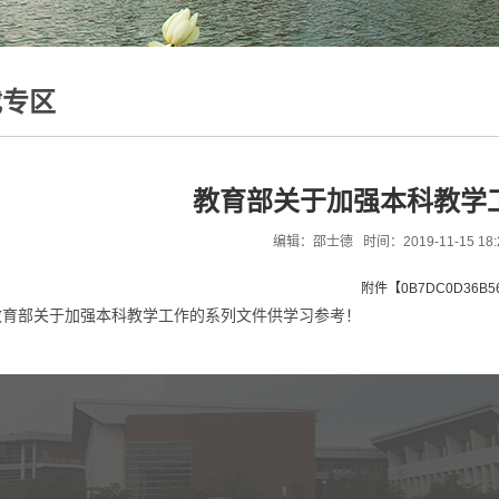
载专区
教育部关于加强本科教学
编辑：邵士德 时间：2019-11-15 18:
附件【
0B7DC0D36B56
教育部关于加强本科教学工作的系列文件供学习参考！