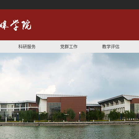
科研服务
党群工作
教学评估