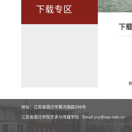
下载专区
下
地址：江苏省宿迁市黄河南路399号
江苏省宿迁学院艺术与传媒学院 Email:ycy@squ.edu.cn