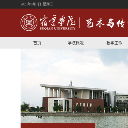
2026年8月7日 星期五
首页
学院概况
教学工作