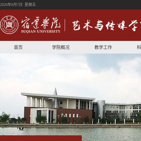
2026年8月7日 星期五
首页
学院概况
教学工作