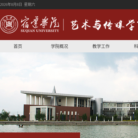
2026年8月8日 星期六
首页
学院概况
教学工作