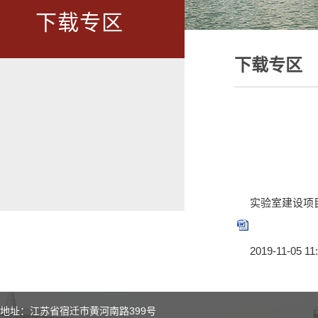
下载专区
下载专区
实验室建设项目
2019-11-05 11
地址：江苏省宿迁市黄河南路399号