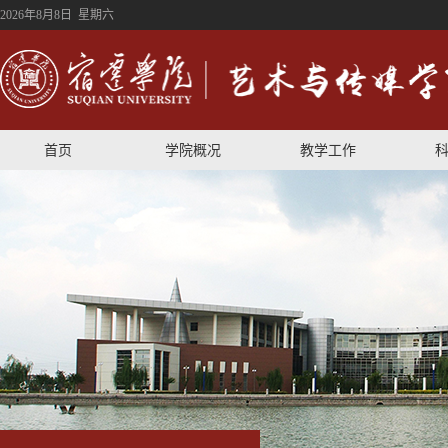
2026年8月8日 星期六
首页
学院概况
教学工作