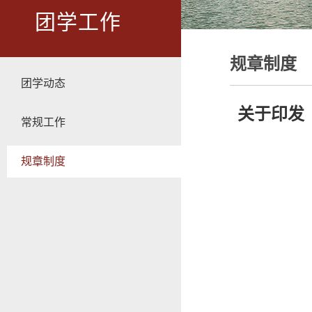
团学工作
规章制度
团学动态
关于印发
常规工作
规章制度