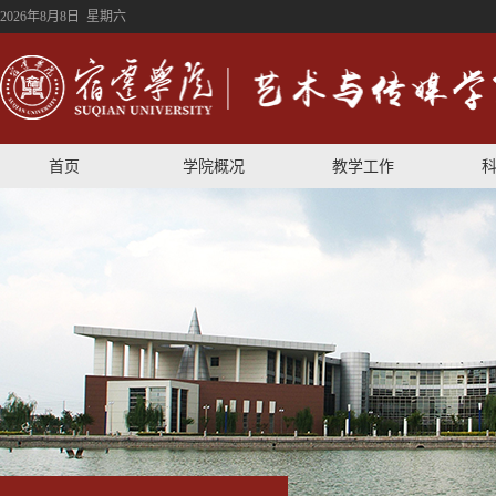
2026年8月8日 星期六
首页
学院概况
教学工作