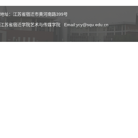
地址：江苏省宿迁市黄河南路399号
江苏省宿迁学院艺术与传媒学院 Email:ycy@squ.edu.cn