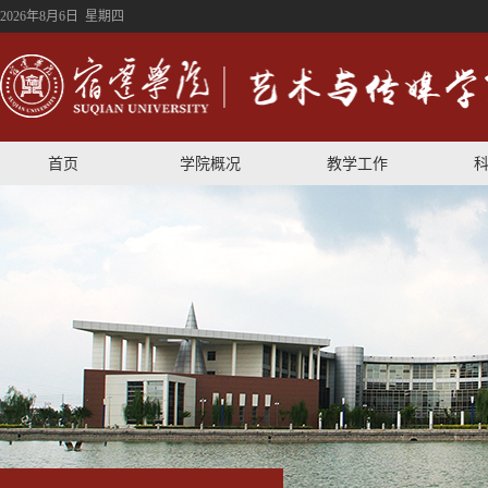
2026年8月6日 星期四
首页
学院概况
教学工作