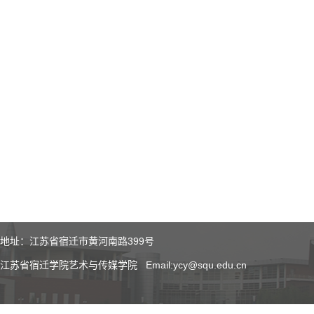
地址：江苏省宿迁市黄河南路399号
江苏省宿迁学院艺术与传媒学院 Email:ycy@squ.edu.cn