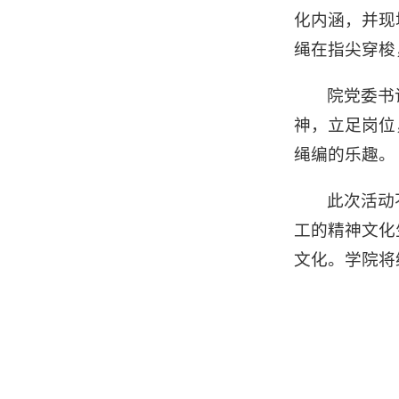
化内涵，并现
绳在指尖穿梭
院党委书
神，立足岗位
绳编的乐趣。
此次活动
工的精神文化
文化。学院将