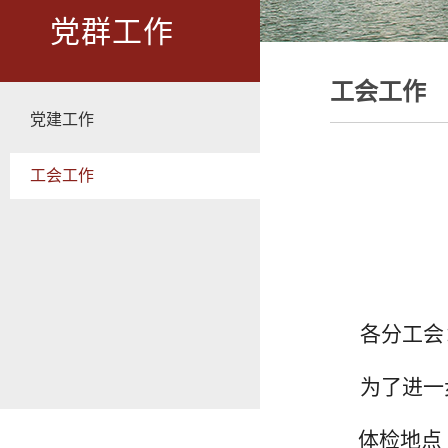
党群工作
工会工作
党建工作
工会工作
各分工会
为了进一
体检地点