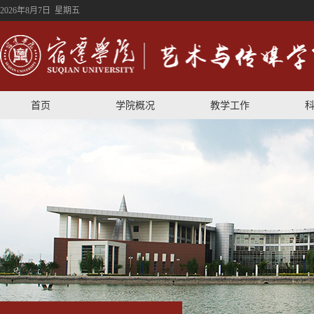
2026年8月7日 星期五
首页
学院概况
教学工作