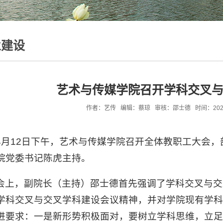
业建设
艺术与传媒学院召开学科交叉
作者：艺传 编辑：蔡琼 审核：邵士德 时间：2024-04-
4月12日下午，艺术与传媒学院召开全体教职工大会
院党委书记陈虎主持。
会上，副院长（主持）邵士德首先强调了学科交叉与交
学科交叉与交叉学科建设会议精神，并对学院现有学
进要求：一是新形势积极面对，要树立学科思维，立