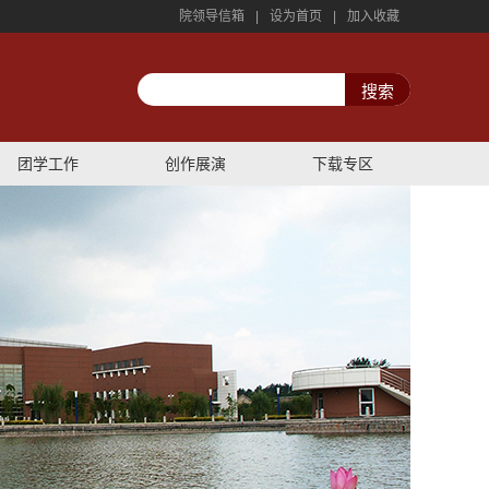
院领导信箱
|
设为首页
|
加入收藏
团学工作
创作展演
下载专区