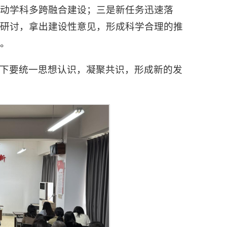
动学科多跨融合建设；三是新任务迅速落
织研讨，拿出建设性意见，形成科学合理的推
。
下要统一思想认识，凝聚共识，形成新的发