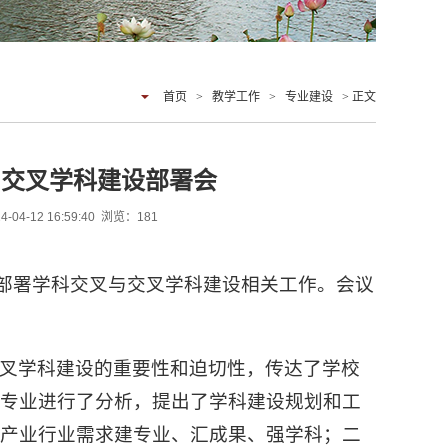
首页
>
教学工作
>
专业建设
> 正文
与交叉学科建设部署会
12 16:59:40 浏览：
181
，部署学科交叉与交叉学科建设相关工作。会议
叉学科建设的重要性和迫切性，传达了学校
科专业进行了分析，提出了学科建设规划和工
足产业行业需求建专业、汇成果、强学科；二