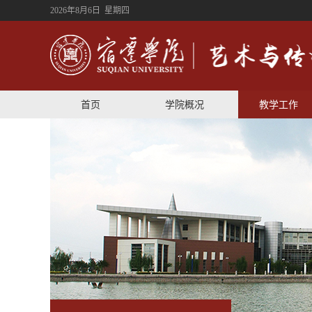
2026年8月6日 星期四
首页
学院概况
教学工作