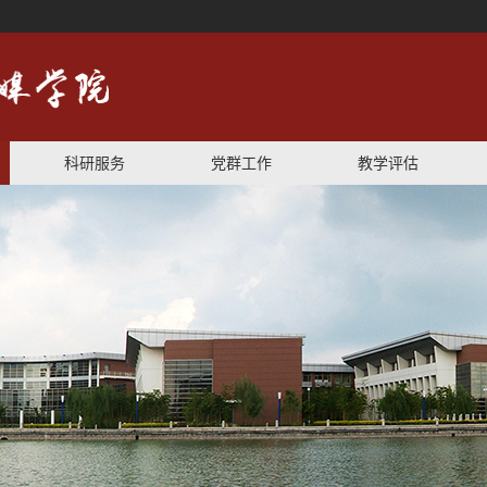
科研服务
党群工作
教学评估