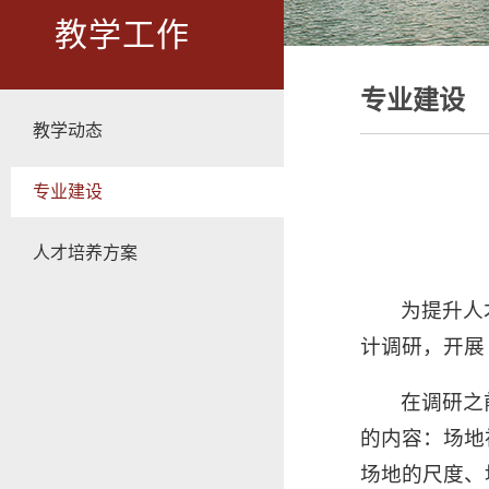
教学工作
专业建设
教学动态
专业建设
人才培养方案
为提升人
计调研，开展
在调研之
的内容：场地
场地的尺度、