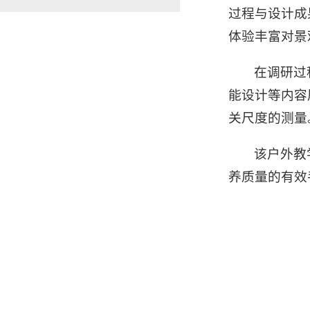
过程与设计成
体验丰富对景
在调研过
能设计等内容
关尺度的测量
该户外教
养质量的有效