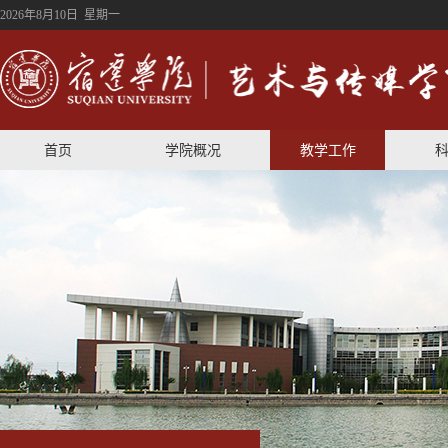
2026年8月10日 星期一
首页
学院概况
教学工作