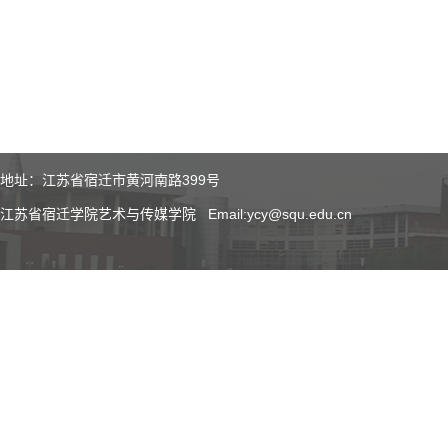
地址：江苏省宿迁市黄河南路399号
江苏省宿迁学院艺术与传媒学院 Email:ycy@squ.edu.cn