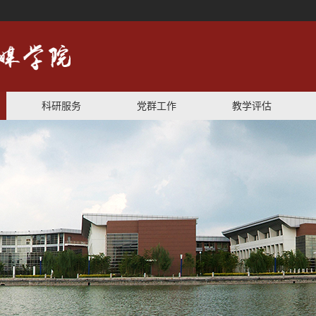
科研服务
党群工作
教学评估