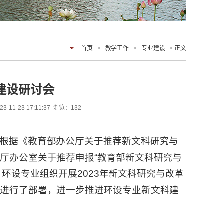
首页
>
教学工作
>
专业建设
> 正文
建设研讨会
-23 17:11:37 浏览：
132
根据《教育部办公厅关于推荐新文科研究与
教育厅办公室关于推荐申报“教育部新文科研究与
，环设专业组织开展2023年新文科研究与改革
作进行了部署，进一步推进环设专业新文科建