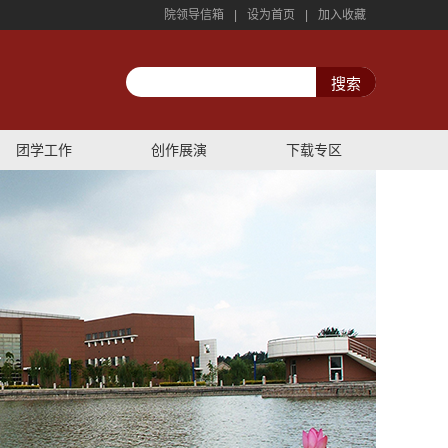
院领导信箱
|
设为首页
|
加入收藏
团学工作
创作展演
下载专区