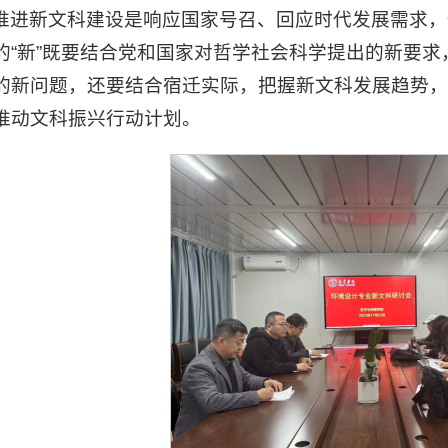
推进新文科建设是响应国家号召、回应时代发展需求，
的“新”既要结合党和国家对哲学社会科学提出的新要
的新问题，还要结合宿迁实际，把握新文科发展趋势
推动文科振兴行动计划。