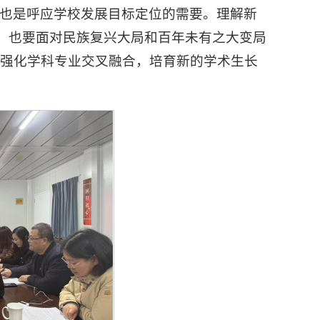
也是呼应学校发展目标定位的需要。理解新
求，也要面对民族复兴大局和百年未有之大变局
，强化学科专业交叉融合，培育新的学术生长