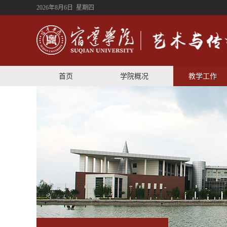
2026年8月6日 星期四
首页
学院概况
教学工作