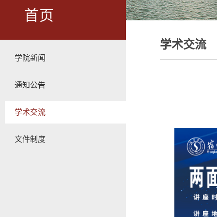
首页
学术交流
学院新闻
通知公告
学术交流
文件制度