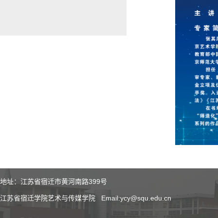
地址：江苏省宿迁市黄河南路399号
江苏省宿迁学院艺术与传媒学院 Email:ycy@squ.edu.cn