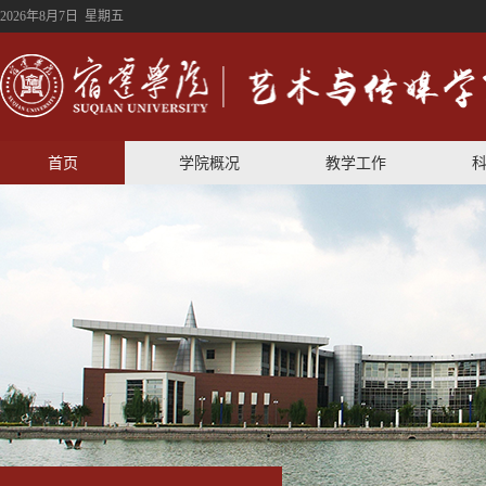
2026年8月7日 星期五
首页
学院概况
教学工作