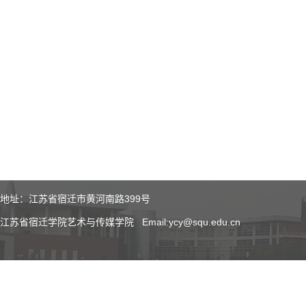
地址：江苏省宿迁市黄河南路399号
江苏省宿迁学院艺术与传媒学院 Email:ycy@squ.edu.cn