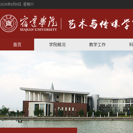
2026年8月8日 星期六
首页
学院概况
教学工作