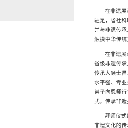
在非遗展
驻足，省社科
并与非遗传承
触摸中华传统
在非遗展
省级非遗传承
传承人颜士昌
水平强、专业
弟子向恩师行
式，传承非遗
拜师仪式
非遗文化的传