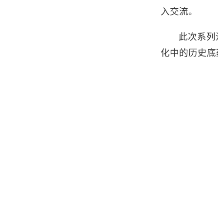
入交流。
此次系列
化中的历史底