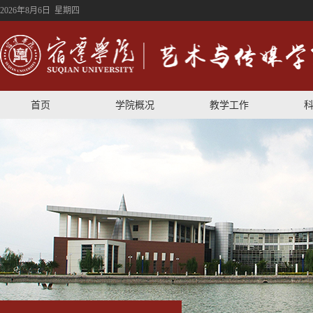
2026年8月6日 星期四
首页
学院概况
教学工作