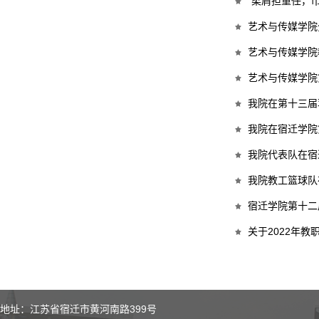
“柔肩担重任，
艺术与传媒学院
艺术与传媒学院
艺术与传媒学院
我院在第十三届
我院在宿迁学院
我院代表队在宿
我院教工篮球队
宿迁学院第十二
关于2022年
地址：江苏省宿迁市黄河南路399号