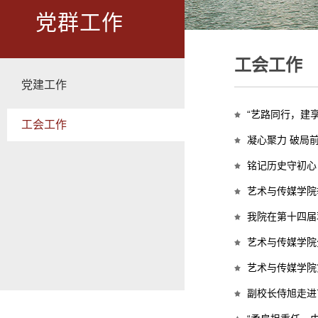
党群工作
工会工作
党建工作
“艺路同行，建
工会工作
凝心聚力 破局
铭记历史守初心
艺术与传媒学院
我院在第十四届
艺术与传媒学院
艺术与传媒学院
副校长侍旭走进